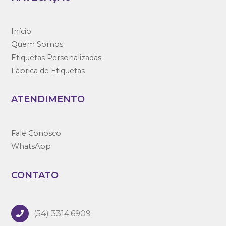
Início
Quem Somos
Etiquetas Personalizadas
Fábrica de Etiquetas
ATENDIMENTO
Fale Conosco
WhatsApp
CONTATO
(54) 3314.6909