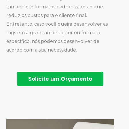
tamanhos e formatos padronizados, o que
reduz os custos para o cliente final.
Entretanto, caso você queira desenvolver as
tags em algum tamanho, cor ou formato
específico, nós podemos desenvolver de
acordo com a sua necessidade.
Solicite um Orçamento