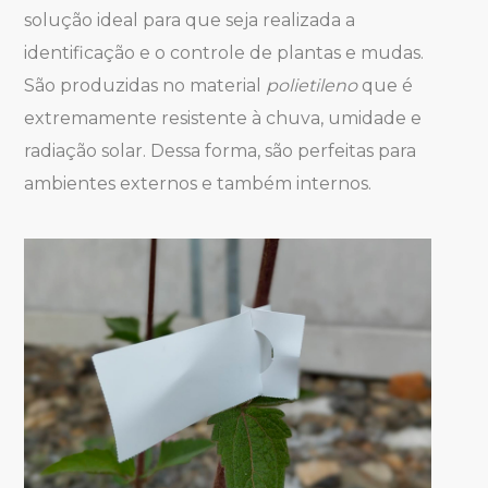
solução ideal para que seja realizada a
identificação e o controle de plantas e mudas.
São produzidas no material
polietileno
que é
extremamente resistente à chuva, umidade e
radiação solar. Dessa forma, são perfeitas para
ambientes externos e também internos.