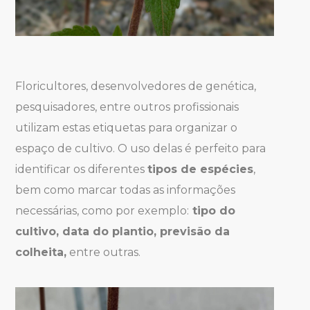
Floricultores, desenvolvedores de genética,
pesquisadores, entre outros profissionais
utilizam estas etiquetas para organizar o
espaço de cultivo. O uso delas é perfeito para
identificar os diferentes
tipos de espécies
,
bem como marcar todas as informações
necessárias, como por exemplo:
tipo do
cultivo, data do plantio, previsão da
colheita,
entre outras.