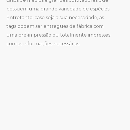
casos de médios e grandes cultivadores que
possuem uma grande variedade de espécies.
Entretanto, caso seja a sua necessidade, as
tags podem ser entregues de fábrica com
uma pré-impressão ou totalmente impressas
com as informações necessárias.