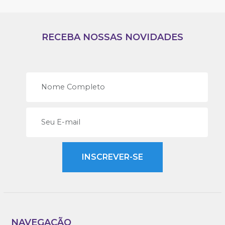
RECEBA NOSSAS NOVIDADES
NAVEGAÇÃO