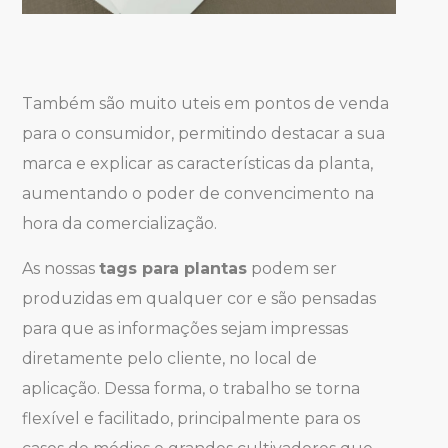
Também são muito uteis em pontos de venda
para o consumidor, permitindo destacar a sua
marca e explicar as características da planta,
aumentando o poder de convencimento na
hora da comercialização.
As nossas
tags para plantas
podem ser
produzidas em qualquer cor e são pensadas
para que as informações sejam impressas
diretamente pelo cliente, no local de
aplicação. Dessa forma, o trabalho se torna
flexível e facilitado, principalmente para os