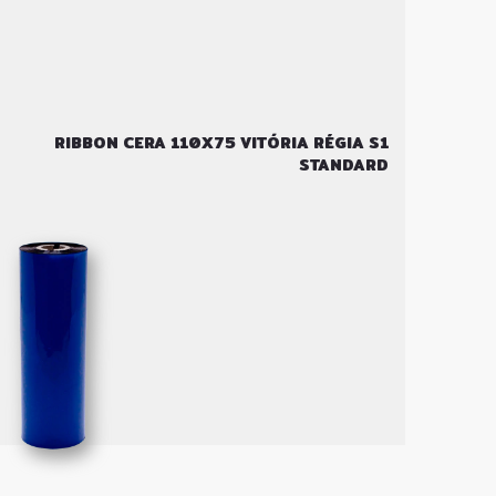
RIBBON CERA 110X75 VITÓRIA RÉGIA S1
STANDARD