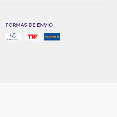
FORMAS DE ENVIO