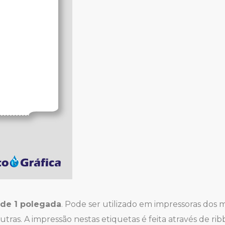
 de 1 polegada
. Pode ser utilizado em impressoras dos 
tras. A impressão nestas etiquetas é feita através de rib