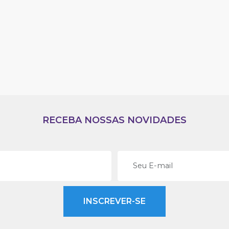
RECEBA NOSSAS NOVIDADES