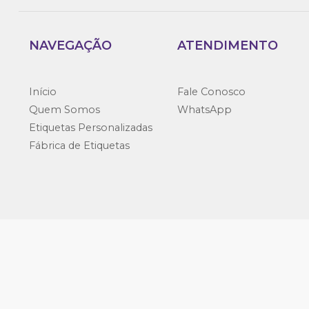
NAVEGAÇÃO
ATENDIMENTO
Início
Fale Conosco
Quem Somos
WhatsApp
Etiquetas Personalizadas
Fábrica de Etiquetas