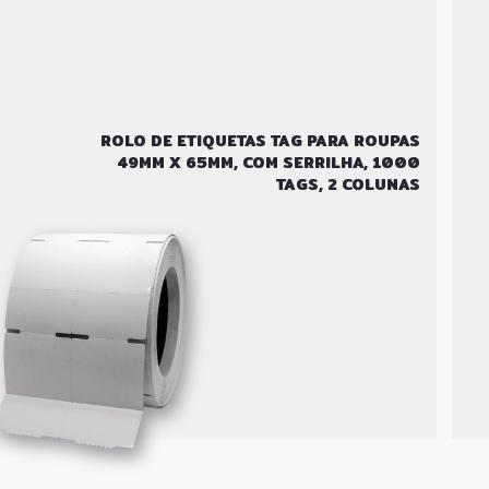
ROLO DE ETIQUETAS TAG PARA ROUPAS
49MM X 65MM, COM SERRILHA, 1000
TAGS, 2 COLUNAS