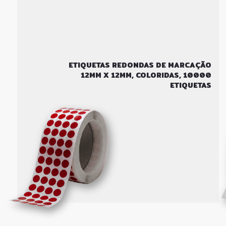
ETIQUETAS REDONDAS DE MARCAÇÃO
12MM X 12MM, COLORIDAS, 10000
ETIQUETAS