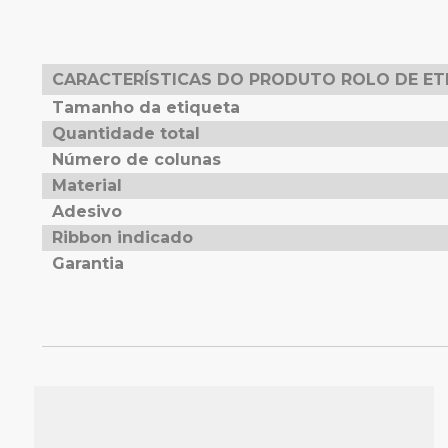
CARACTERÍSTICAS DO PRODUTO ROLO DE ET
Tamanho da etiqueta
Quantidade total
Número de colunas
Material
Adesivo
Ribbon indicado
Garantia