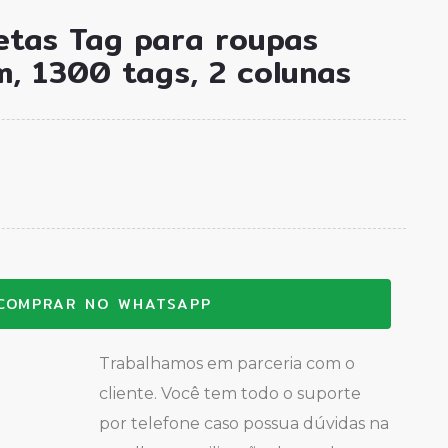
etas Tag para roupas
 1300 tags, 2 colunas
COMPRAR NO WHATSAPP
Trabalhamos em parceria com o
cliente. Você tem todo o suporte
por telefone caso possua dúvidas na