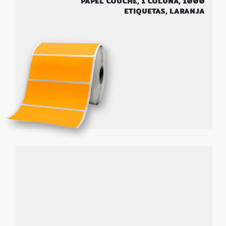
PAPEL COUCHÊ, 1 COLUNA, 1000
ETIQUETAS, LARANJA