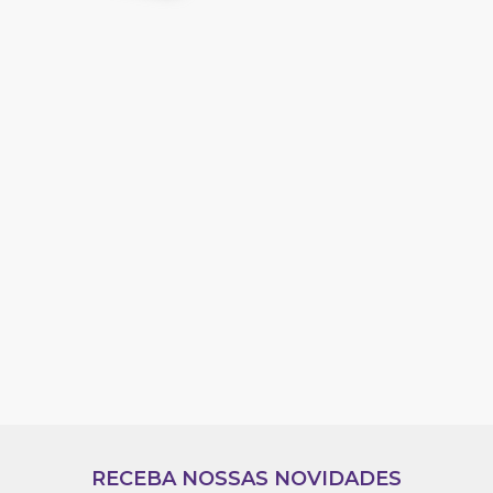
RECEBA NOSSAS NOVIDADES