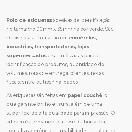
Rolo de etiquetas
adesivas de identificação
no tamanho 90mm x 35mm na cor verde. São
ideais para automação em
comércios,
indústrias, transportadoras, lojas,
supermercados
e são utilizadas para a
identificação de produtos, quantidade de
volumes, rotas de entrega, clientes, notas
fiscais, entre outras finalidades.
As etiquetas são feitas em
papel couchê
, o
que garante brilho e lisura, além de uma
superfície de alta qualidade para impressão. O
adesivo é permanente à base de borracha,
com alta aderência e durabilidade da colagem.