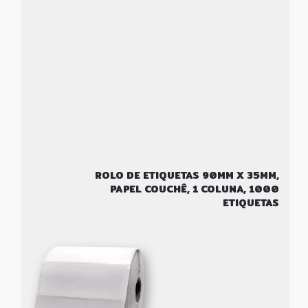
ROLO DE ETIQUETAS 90MM X 35MM,
PAPEL COUCHÊ, 1 COLUNA, 1000
ETIQUETAS