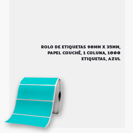
ROLO DE ETIQUETAS 90MM X 35MM,
PAPEL COUCHÊ, 1 COLUNA, 1000
ETIQUETAS, AZUL