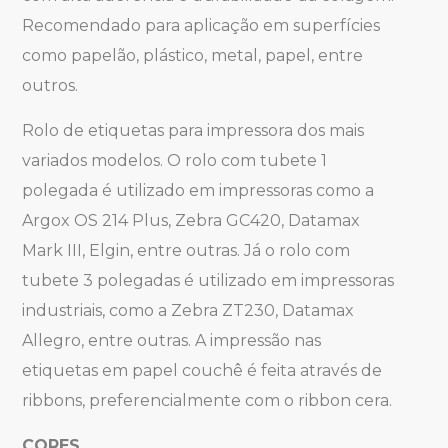
Recomendado para aplicação em superfícies
como papelão, plástico, metal, papel, entre
outros.
Rolo de etiquetas para impressora dos mais
variados modelos. O rolo com tubete 1
polegada é utilizado em impressoras como a
Argox OS 214 Plus, Zebra GC420, Datamax
Mark III, Elgin, entre outras. Já o rolo com
tubete 3 polegadas é utilizado em impressoras
industriais, como a Zebra ZT230, Datamax
Allegro, entre outras. A impressão nas
etiquetas em papel couchê é feita através de
ribbons, preferencialmente com o ribbon cera.
CORES