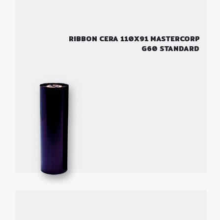
RIBBON CERA 110X91 MASTERCORP
G60 STANDARD