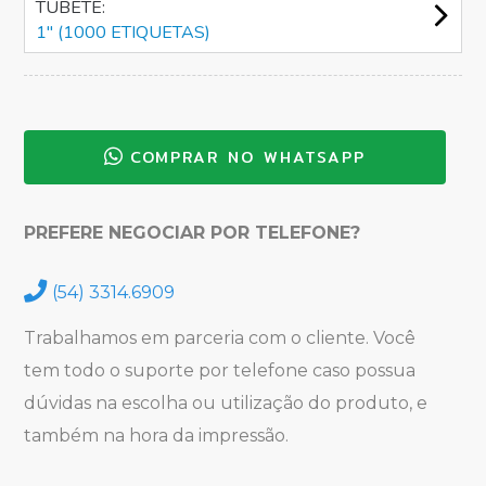
TUBETE:
1" (1000 ETIQUETAS)
COMPRAR NO WHATSAPP
PREFERE NEGOCIAR POR TELEFONE?
(54) 3314.6909
Trabalhamos em parceria com o cliente. Você
tem todo o suporte por telefone caso possua
dúvidas na escolha ou utilização do produto, e
também na hora da impressão.