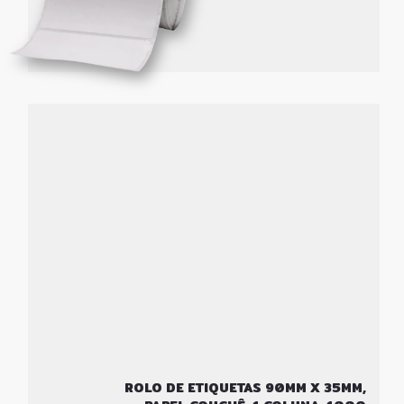
ROLO DE ETIQUETAS 90MM X 35MM,