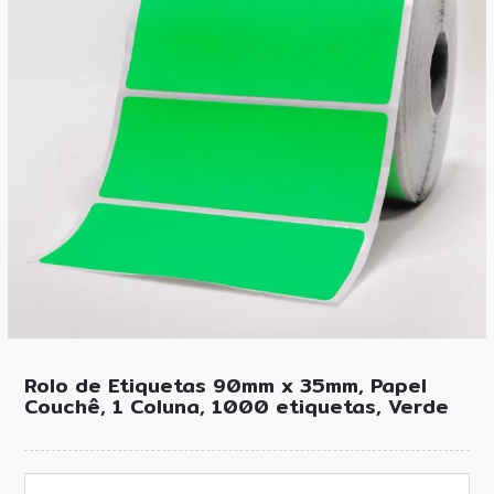
Rolo de Etiquetas 90mm x 35mm, Papel
Couchê, 1 Coluna, 1000 etiquetas, Verde