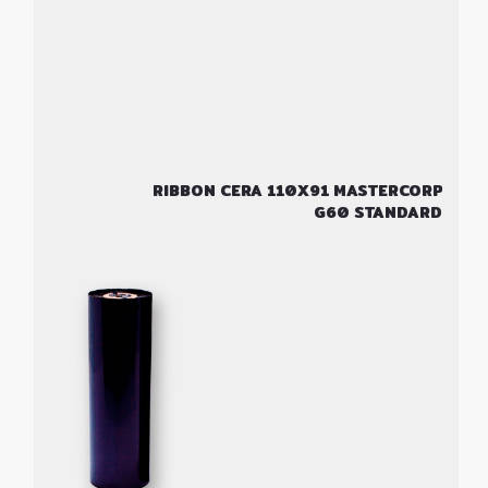
RIBBON CERA 110X91 MASTERCORP
G60 STANDARD