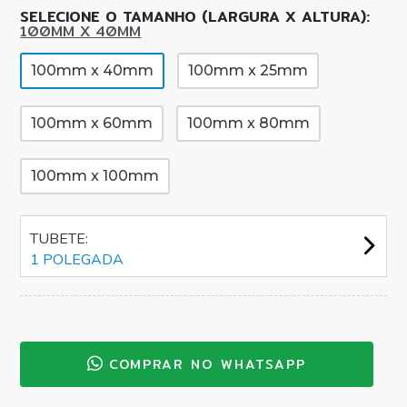
SELECIONE O TAMANHO (LARGURA X ALTURA):
100MM X 40MM
100mm x 40mm
100mm x 25mm
100mm x 60mm
100mm x 80mm
100mm x 100mm
TUBETE:
1 POLEGADA
COMPRAR NO WHATSAPP