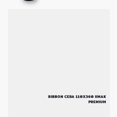
RIBBON CERA 110X360 IIMAK
PREMIUM