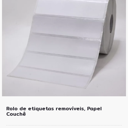
Rolo de etiquetas removíveis, Papel
Couchê