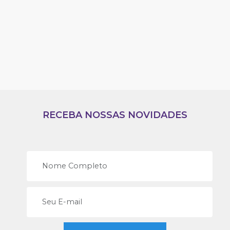
RECEBA NOSSAS NOVIDADES