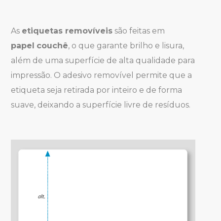
As
etiquetas removíveis
são feitas em
papel
couchê
, o que garante brilho e lisura,
além de uma superfície de alta qualidade para
impressão. O adesivo removível permite que a
etiqueta seja retirada por inteiro e de forma
suave, deixando a superfície livre de resíduos.